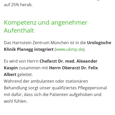
auf 25% herab.
Kompetenz und angenehmer
Aufenthalt
Das Harnstein Zentrum München ist in die
Urologische
Klinik Planegg integriert
(
www.ukmp.de
).
Es wird von Herrn
Chefarzt Dr. med. Alexander
Kaspin
zusammen mit
Herrn Oberarzt Dr. Felix
Albert
geleitet.
Während der ambulanten oder stationären
Behandlung sorgt unser qualifiziertes Pflegepersonal
mit dafür, dass sich die Patienten aufgehoben und
wohl fühlen.