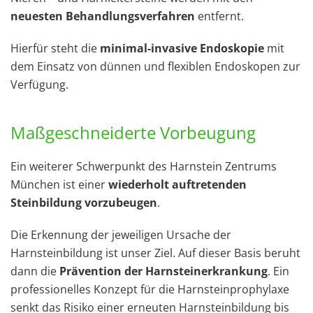
neuesten Behandlungsverfahren
entfernt.
Hierfür steht die
minimal-invasive Endoskopie
mit
dem Einsatz von dünnen und flexiblen Endoskopen zur
Verfügung.
Maßgeschneiderte Vorbeugung
Ein weiterer Schwerpunkt des Harnstein Zentrums
München ist einer
wiederholt auftretenden
Steinbildung vorzubeugen
.
Die Erkennung der jeweiligen Ursache der
Harnsteinbildung ist unser Ziel. Auf dieser Basis beruht
dann die
Prävention der Harnsteinerkrankung
. Ein
professionelles Konzept für die Harnsteinprophylaxe
senkt das Risiko einer erneuten Harnsteinbildung bis