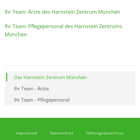
Ihr Team: Ärzte des Harnstein Zentrum München
Ihr Team: Pflegepersonal des Harnstein Zentrums
München
Das Harnstein Zentrum München
Ihr Team - Ärzte
Ihr Team - Pflegepersonal
Impressum
Datenschutz
Haftungsausschluss