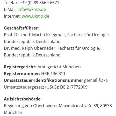
Telefax: +49 (0) 89 8569-6671
E-Mail:
info@ukmp.de
Internet:
www.ukmp.de
Geschäftsführer:
Prof. Dr. med. Martin Kriegmair, Facharzt für Urologie,
Bundesrepublik Deutschland
Dr. med. Ralph Oberneder, Facharzt für Urologie,
Bundesrepublik Deutschland
Registergericht:
Amtsgericht München
Registernummer:
HRB 136 311
Umsatzsteuer-Identifikationsnummer
gemäß §27a
Umsatzsteuergesetz (UStG): DE 217772009
Aufsichtsbehörde:
Regierung von Oberbayern, Maximilianstraße 39, 80538
München