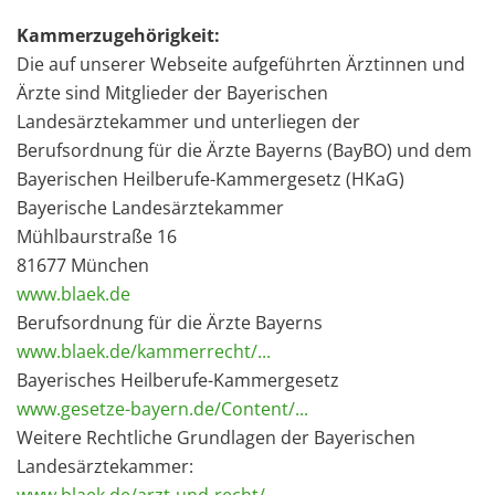
Kammerzugehörigkeit:
Die auf unserer Webseite aufgeführten Ärztinnen und
Ärzte sind Mitglieder der Bayerischen
Landesärztekammer und unterliegen der
Berufsordnung für die Ärzte Bayerns (BayBO) und dem
Bayerischen Heilberufe-Kammergesetz (HKaG)
Bayerische Landesärztekammer
Mühlbaurstraße 16
81677 München
www.blaek.de
Berufsordnung für die Ärzte Bayerns
www.blaek.de/kammerrecht/...
Bayerisches Heilberufe-Kammergesetz
www.gesetze-bayern.de/Content/...
Weitere Rechtliche Grundlagen der Bayerischen
Landesärztekammer: