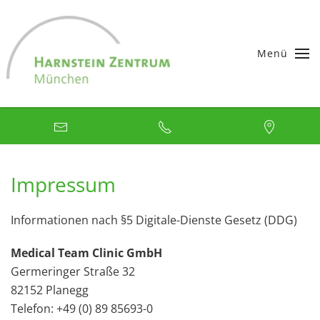
Skip to main content
Menü
Impressum
Informationen nach §5 Digitale-Dienste Gesetz (DDG)
Medical Team Clinic GmbH
Germeringer Straße 32
82152 Planegg
Telefon: +49 (0) 89 85693-0