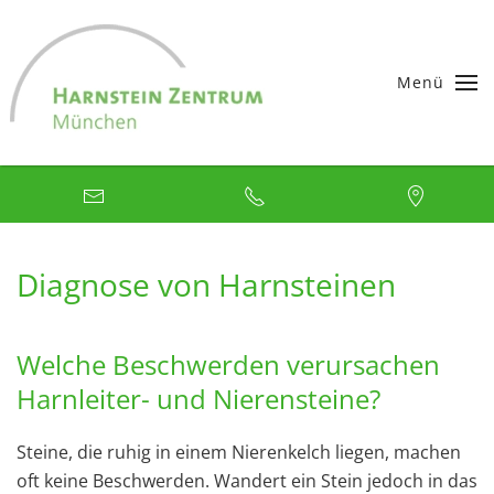
Skip to main content
Menü
Diagnose von Harnsteinen
Welche Beschwerden verursachen
Harnleiter- und Nierensteine?
Steine, die ruhig in einem Nierenkelch liegen, machen
oft keine Beschwerden. Wandert ein Stein jedoch in das