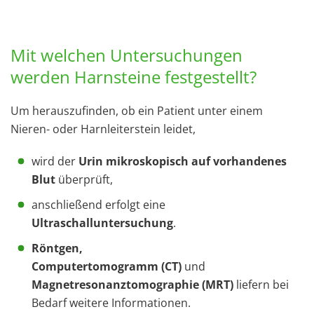
Mit welchen Untersuchungen
werden Harnsteine festgestellt?
Um herauszufinden, ob ein Patient unter einem
Nieren- oder Harnleiterstein leidet,
wird der
Urin mikroskopisch auf vorhandenes
Blut
überprüft,
anschließend erfolgt eine
Ultraschalluntersuchung
.
Röntgen,
Computertomogramm (CT)
und
Magnetresonanztomographie (MRT)
liefern bei
Bedarf weitere Informationen.