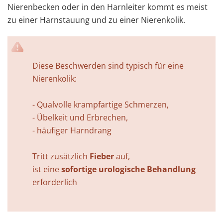
Nierenbecken oder in den Harnleiter kommt es meist
zu einer Harnstauung und zu einer Nierenkolik.
Diese Beschwerden sind typisch für eine
Nierenkolik:
- Qualvolle krampfartige Schmerzen,
- Übelkeit und Erbrechen,
- häufiger Harndrang
Tritt zusätzlich
Fieber
auf,
ist eine
sofortige urologische Behandlung
erforderlich