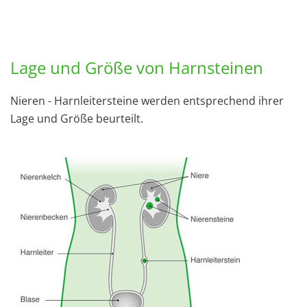
Lage und Größe von Harnsteinen
Nieren - Harnleitersteine werden entsprechend ihrer
Lage und Größe beurteilt.